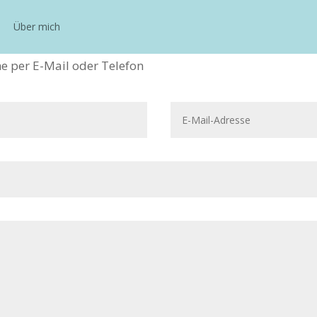
Über mich
e per E-Mail oder Telefon