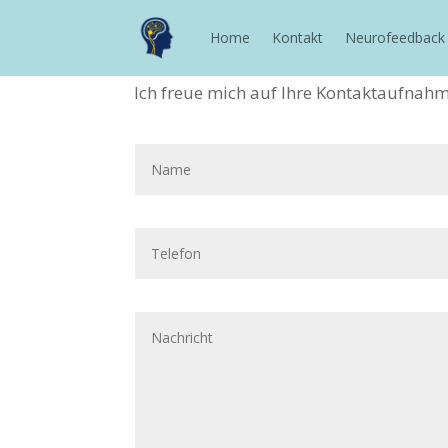
Home
Kontakt
Neurofeedback
Ich freue mich auf Ihre Kontaktaufnahm