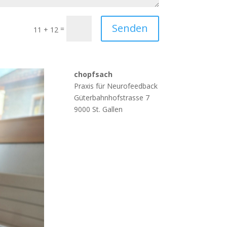
Senden
=
11 + 12
chopfsach
Praxis für Neurofeedback
Güterbahnhofstrasse 7
9000 St. Gallen