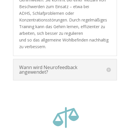
Beschwerden zum Einsatz – etwa bei
ADHS, Schlafproblemen oder
Konzentrationsstörungen. Durch regelmäßiges
Training kann das Gehirn lernen, effizienter zu
arbeiten, sich besser zu regulieren
und so das allgemeine Wohlbefinden nachhaltig
zu verbessern.
Wann wird Neurofeedback
angewendet?
