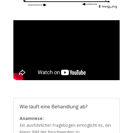
Wie läuft eine Behandlung ab?
Anamnese:
Ein ausführlicher Fragebogen ermöglicht es, ein
klares Bild der Beschwerden zu