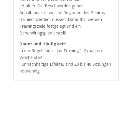
erhalten. Die Beschwerden geben
Anhaltspunkte, welche Regionen des Gehirns
trainiert werden müssen. Daraufhin werden
Trainingsziele festgelegt und ein
Behandlungsplan erstellt.
Dauer und Häufigkeit:
In der Regel findet das Training 1-2 mal pro
Woche statt.
Für nachhaltige Effekte, sind 20 bis 40 Sitzungen
notwendig.