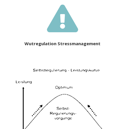

Wutregulation Stressmanagement